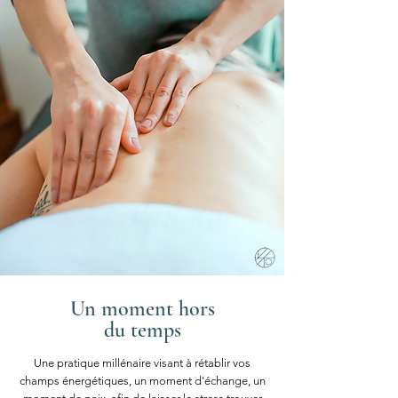
Un moment hors
du temps
Une pratique millénaire visant à rétablir vos
champs énergétiques, un moment d'échange, un