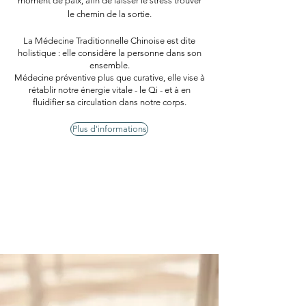
moment de paix, afin de laisser le stress trouver
le chemin de la sortie.
La Médecine Traditionnelle Chinoise est dite
holistique : elle considère la personne dans son
ensemble.
Médecine préventive plus que curative, elle vise à
rétablir notre énergie vitale - le Qi - et à en
fluidifier sa circulation dans notre corps.
Plus d'informations