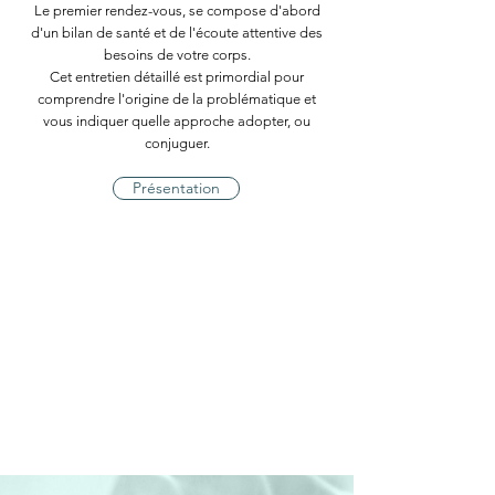
Le premier rendez-vous, se compose d'abord
d'un bilan de santé et de l'écoute attentive des
besoins de votre corps.
Cet entretien détaillé est primordial pour
comprendre l'origine de la problématique et
vous indiquer quelle approche adopter, ou
conjuguer.
Présentation