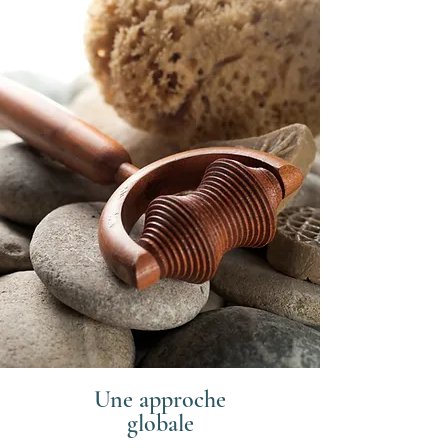
Une approche
globale