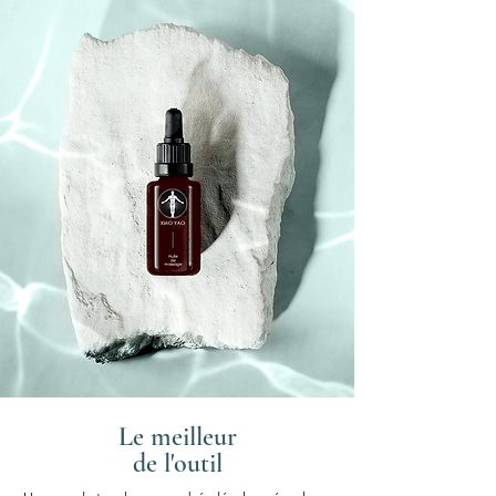
Le meilleur
de l'outil