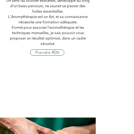
Un sens du toucher exacerbé, développé au long
d'un beau parcours, ne saurait se passer des
huiles essentielles.
L'Aromathérapie est un Art, et sa connaissance
nécessite une formation adéquate.
Formé pour associer l'aromathérapie et les
techniques manuelles, je sais pouvoir vous
proposer un résultat optimisé, dans un cadre
sécurisé.
Prendre RDV